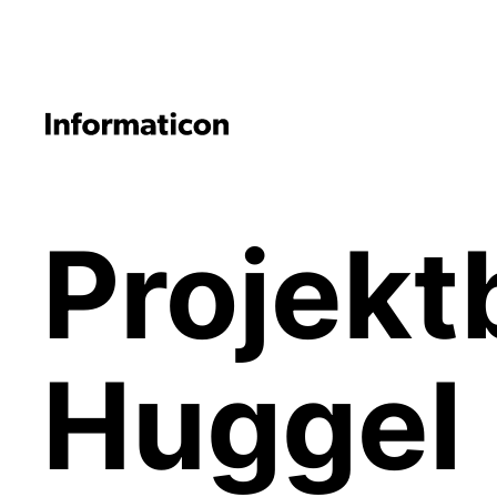
Projekt
Huggel