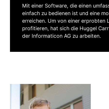
Mit einer Software, die einen umfa
einfach zu bedienen ist und eine m
erreichen. Um von einer erprobten 
profitieren, hat sich die Huggel Ca
der Informaticon AG zu arbeiten.