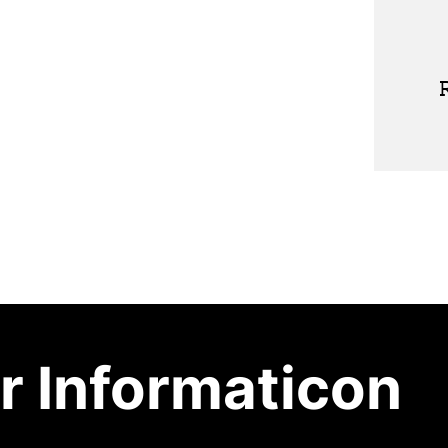
r Informaticon