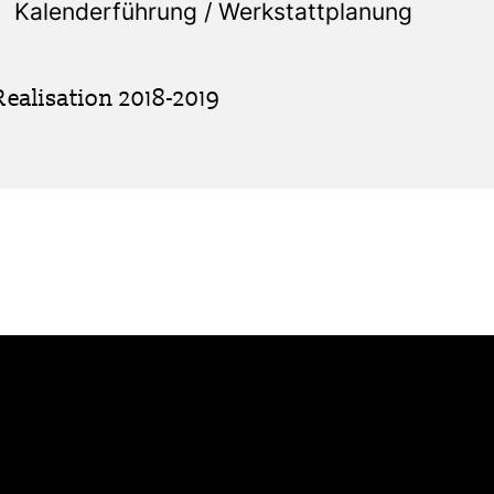
Kalenderführung / Werkstattplanung
Realisation 2018-2019