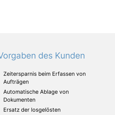
Vorgaben des Kunden
Zeitersparnis beim Erfassen von
Aufträgen
Automatische Ablage von
Dokumenten
Ersatz der losgelösten