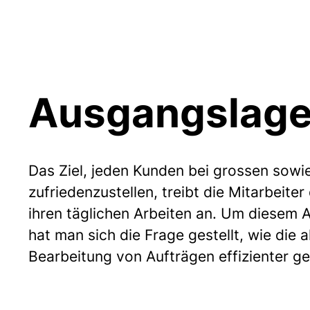
Ausgangslag
Das Ziel, jeden Kunden bei grossen sowi
zufriedenzustellen, treibt die Mitarbeite
ihren täglichen Arbeiten an. Um diesem 
hat man sich die Frage gestellt, wie die 
Bearbeitung von Aufträgen effizienter g