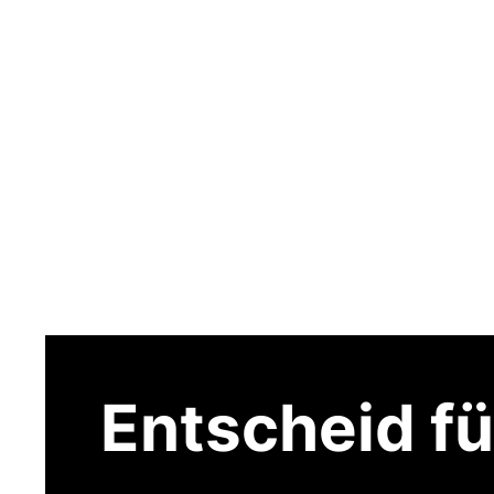
Entscheid fü