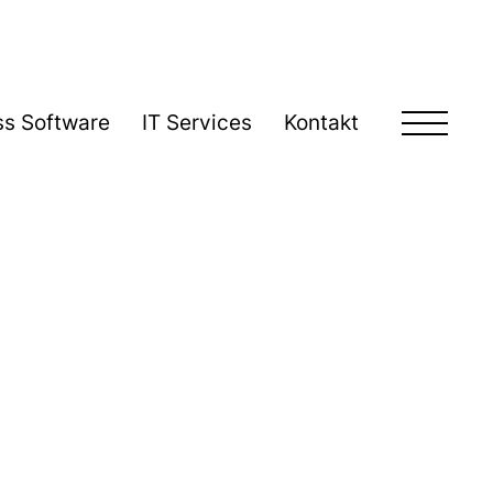
ss Software
IT Services
Kontakt