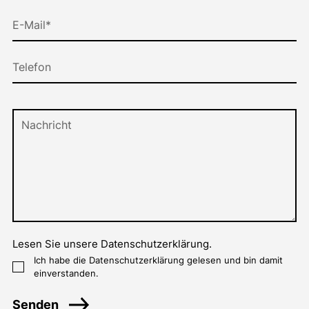
Lesen Sie unsere Datenschutzerklärung
.
Ich habe die
Datenschutzerklärung
gelesen und bin damit
einverstanden.