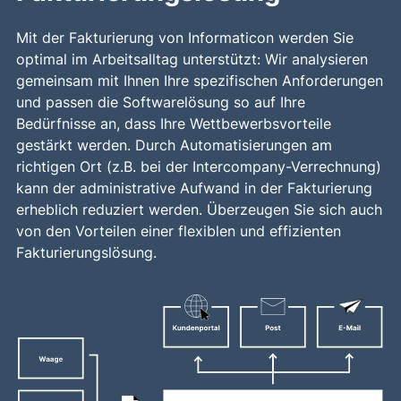
Mit der Fakturierung von Informaticon werden Sie
optimal im Arbeitsalltag unterstützt: Wir analysieren
gemeinsam mit Ihnen Ihre spezifischen Anforderungen
und passen die Softwarelösung so auf Ihre
Bedürfnisse an, dass Ihre Wettbewerbsvorteile
gestärkt werden. Durch Automatisierungen am
richtigen Ort (z.B. bei der Intercompany-Verrechnung)
kann der administrative Aufwand in der Fakturierung
erheblich reduziert werden. Überzeugen Sie sich auch
von den Vorteilen einer flexiblen und effizienten
Fakturierungslösung.