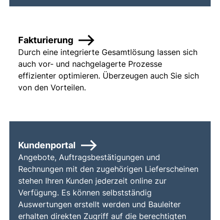
Fakturierung
Durch eine integrierte Gesamtlösung lassen sich
auch vor- und nachgelagerte Prozesse
effizienter optimieren. Überzeugen auch Sie sich
von den Vorteilen.
Kundenportal
Angebote, Auftragsbestätigungen und
Rechnungen mit den zugehörigen Lieferscheinen
stehen Ihren Kunden jederzeit online zur
Verfügung. Es können selbstständig
Auswertungen erstellt werden und Bauleiter
erhalten direkten Zugriff auf die berechtigten