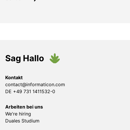
Sag Hallo
Kontakt
contact@informaticon.com
DE +49 731 1411532-0
Arbeiten bei uns
We're hiring
Duales Studium