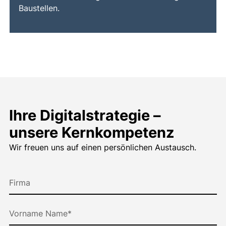
Baustellen.
Ihre Digitalstrategie –
unsere Kernkompetenz
Wir freuen uns auf einen persönlichen Austausch.