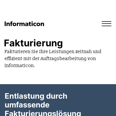
Fakturierung
Fakturieren Sie Ihre Leistungen zeitnah und
effizient mit der Auftragsbearbeitung von
Informaticon.
Entlastung durch
umfassende
Fakturierungslösung