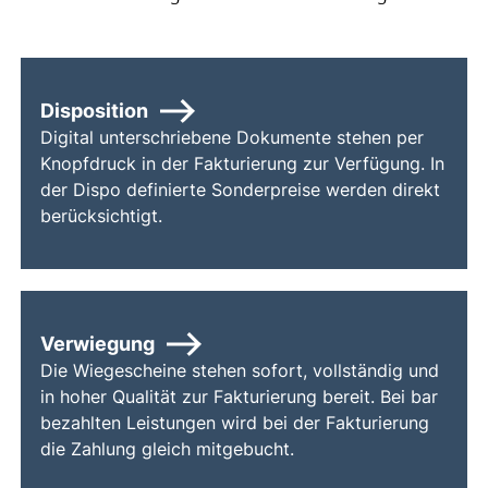
Disposition
Digital unterschriebene Dokumente stehen per
Knopfdruck in der Fakturierung zur Verfügung. In
der Dispo definierte Sonderpreise werden direkt
berücksichtigt.
Verwiegung
Die Wiegescheine stehen sofort, vollständig und
in hoher Qualität zur Fakturierung bereit. Bei bar
bezahlten Leistungen wird bei der Fakturierung
die Zahlung gleich mitgebucht.