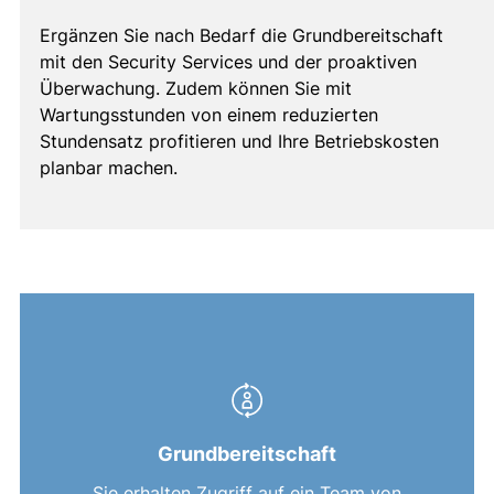
Ergänzen Sie nach Bedarf die Grundbereitschaft
mit den Security Services und der proaktiven
Überwachung. Zudem können Sie mit
Wartungsstunden von einem reduzierten
Stundensatz profitieren und Ihre Betriebskosten
planbar machen.
Grundbereitschaft
Sie erhalten Zugriff auf ein Team von