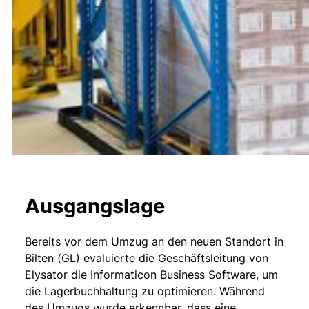
Ausgangslage
Bereits vor dem Umzug an den neuen Standort in
Bilten (GL) evaluierte die Geschäftsleitung von
Elysator die Informaticon Business Software, um
die Lagerbuchhaltung zu optimieren. Während
des Umzugs wurde erkennbar, dass eine