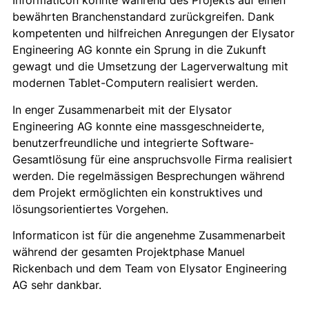
Informaticon konnte während des Projekts auf einen
bewährten Branchenstandard zurückgreifen. Dank
kompetenten und hilfreichen Anregungen der Elysator
Engineering AG konnte ein Sprung in die Zukunft
gewagt und die Umsetzung der Lagerverwaltung mit
modernen Tablet-Computern realisiert werden.
In enger Zusammenarbeit mit der Elysator
Engineering AG konnte eine massgeschneiderte,
benutzerfreundliche und integrierte Software-
Gesamtlösung für eine anspruchsvolle Firma realisiert
werden. Die regelmässigen Besprechungen während
dem Projekt ermöglichten ein konstruktives und
lösungsorientiertes Vorgehen.
Informaticon ist für die angenehme Zusammenarbeit
während der gesamten Projektphase Manuel
Rickenbach und dem Team von Elysator Engineering
AG sehr dankbar.