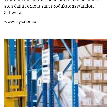
sich damit erneut zum Produktionsstandort
Schweiz.
www.elysator.com