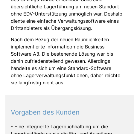
übersichtliche Lagerführung am neuen Standort
ohne EDV-Unterstützung unmöglich war. Deshalb
diente eine einfache Verwaltungssoftware eines
Drittanbieters als Übergangslösung.
Nach dem Bezug der neuen Räumlichkeiten
implementierte Informaticon die Business
Software A3. Die bestehende Lösung war bis
dahin zufriedenstellend gewesen. Allerdings
handelte es sich um eine Standard-Software
ohne Lagerverwaltungsfunktionen, daher reichte
sie langfristig nicht aus.
Vorgaben des Kunden
- Eine integrierte Lagerbuchhaltung um die
Lagerbestände sowie die Ein- und Ausgänge