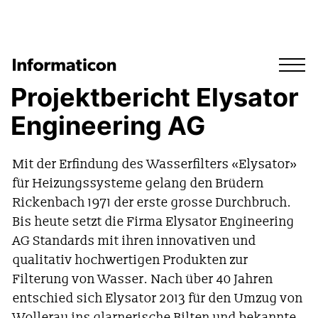
Projektbericht Elysator
Engineering AG
Mit der Erfindung des Wasserfilters «Elysator»
für Heizungssysteme gelang den Brüdern
Rickenbach 1971 der erste grosse Durchbruch.
Bis heute setzt die Firma Elysator Engineering
AG Standards mit ihren innovativen und
qualitativ hochwertigen Produkten zur
Filterung von Wasser. Nach über 40 Jahren
entschied sich Elysator 2013 für den Umzug von
Wollerau ins glarnerische Bilten und bekannte