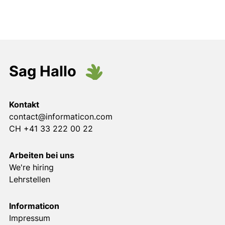
Sag Hallo
Kontakt
contact@informaticon.com
CH +41 33 222 00 22
Arbeiten bei uns
We're hiring
Lehrstellen
Informaticon
Impressum