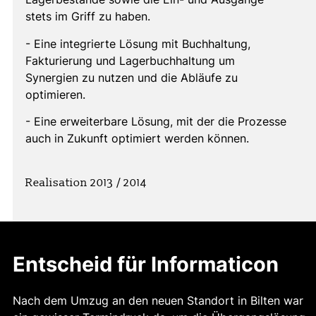
stets im Griff zu haben.
- Eine integrierte Lösung mit Buchhaltung,
Fakturierung und Lagerbuchhaltung um
Synergien zu nutzen und die Abläufe zu
optimieren.
- Eine erweiterbare Lösung, mit der die Prozesse
auch in Zukunft optimiert werden können.
Realisation 2013 / 2014
Entscheid für Informaticon
Nach dem Umzug an den neuen Standort in Bilten war